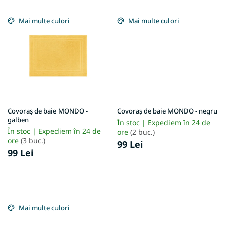
Mai multe culori
Mai multe culori
Covoraș de baie MONDO -
Covoraș de baie MONDO - negru
galben
În stoc | Expediem în 24 de
În stoc | Expediem în 24 de
ore
(2 buc.)
ore
(3 buc.)
99 Lei
99 Lei
Mai multe culori