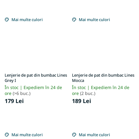
Mai multe culori
Mai multe culori
Lenjerie de pat din bumbac Lines
Lenjerie de pat din bumbac Lines
Grey I
Mocca
În stoc | Expediem în 24 de
În stoc | Expediem în 24 de
ore
(>6 buc.)
ore
(2 buc.)
179 Lei
189 Lei
Mai multe culori
Mai multe culori