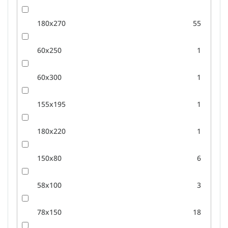
180x270
55
60x250
1
60x300
1
155x195
1
180x220
1
150x80
6
58x100
3
78x150
18