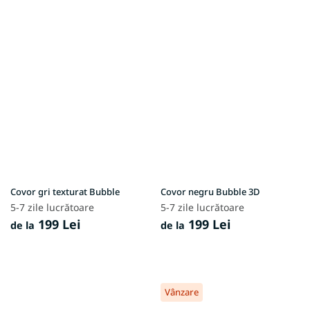
Covor gri texturat Bubble
Covor negru Bubble 3D
5-7 zile lucrătoare
5-7 zile lucrătoare
199 Lei
199 Lei
de la
de la
Vânzare