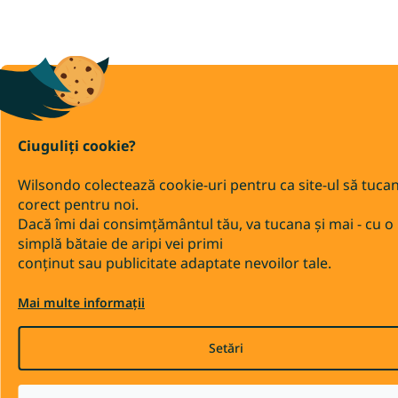
Ciuguliți cookie?
Wilsondo colectează cookie-uri pentru ca site-ul să tuca
corect pentru noi.
Dacă îmi dai consimțământul tău, va tucana și mai - cu o
simplă bătaie de aripi vei primi
conținut sau publicitate adaptate nevoilor tale.
Mai multe informații
Setări