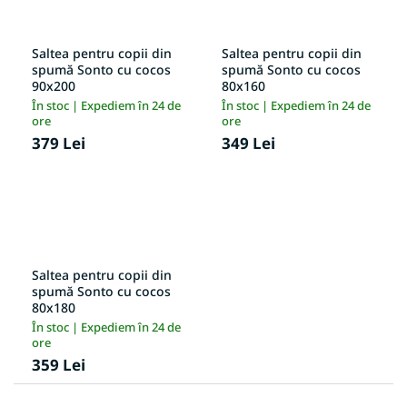
Saltea pentru copii din
Saltea pentru copii din
spumă Sonto cu cocos
spumă Sonto cu cocos
90x200
80x160
În stoc | Expediem în 24 de
În stoc | Expediem în 24 de
ore
ore
379 Lei
349 Lei
Saltea pentru copii din
spumă Sonto cu cocos
80x180
În stoc | Expediem în 24 de
ore
359 Lei