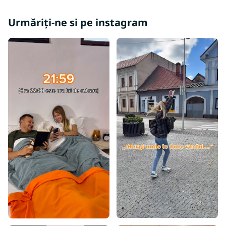
Urmăriți-ne si pe instagram