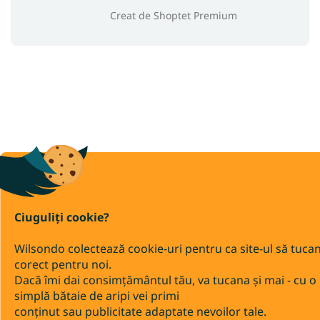
Creat de Shoptet Premium
Ciuguliți cookie?
Wilsondo colectează cookie-uri pentru ca site-ul să tuca
corect pentru noi.
Dacă îmi dai consimțământul tău, va tucana și mai - cu o
simplă bătaie de aripi vei primi
conținut sau publicitate adaptate nevoilor tale.