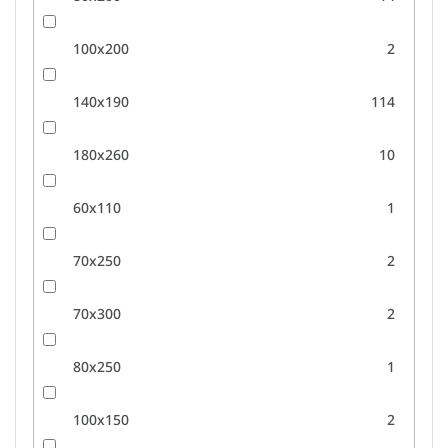
100x200
2
140x190
114
180x260
10
60x110
1
70x250
2
70x300
2
80x250
1
100x150
2