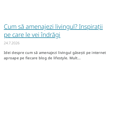
Cum să amenajezi livingul? Inspirații
pe care le vei îndrăgi
24.7.2026
Idei despre cum să amenajezi livingul găsești pe internet
aproape pe fiecare blog de lifestyle. Mult...