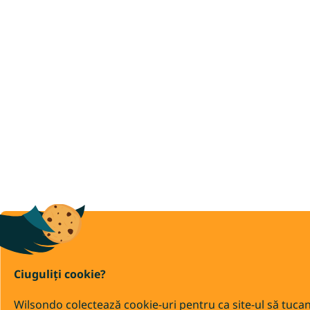
Ciuguliți cookie?
Wilsondo colectează cookie-uri pentru ca site-ul să tuca