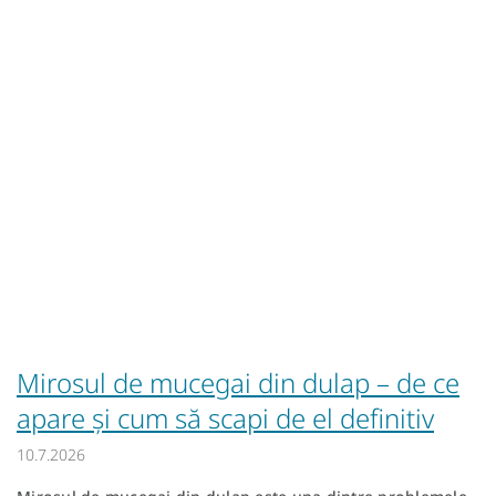
Mirosul de mucegai din dulap – de ce
apare și cum să scapi de el definitiv
10.7.2026