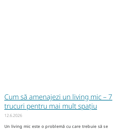
Cum să amenajezi un living mic – 7
trucuri pentru mai mult spațiu
12.6.2026
Un living mic este o problemă cu care trebuie să se