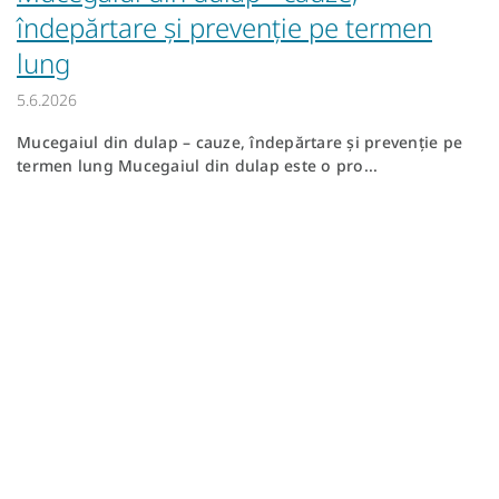
îndepărtare și prevenție pe termen
lung
5.6.2026
Mucegaiul din dulap – cauze, îndepărtare și prevenție pe
termen lung Mucegaiul din dulap este o pro...