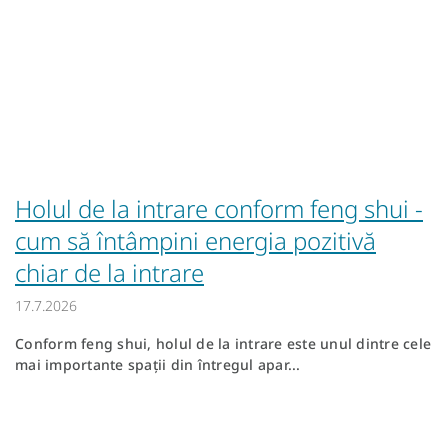
Holul de la intrare conform feng shui -
cum să întâmpini energia pozitivă
chiar de la intrare
17.7.2026
Conform feng shui, holul de la intrare este unul dintre cele
mai importante spații din întregul apar...