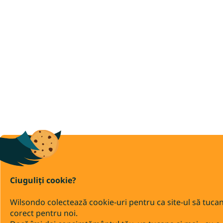
Ciuguliți cookie?
Wilsondo colectează cookie-uri pentru ca site-ul să tuca
corect pentru noi.