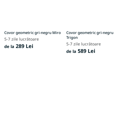
Covor geometric gri-negru Miro
Covor geometric gri-negru
Trigon
5-7 zile lucrătoare
5-7 zile lucrătoare
289 Lei
de la
589 Lei
de la