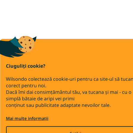
Ciuguliți cookie?
Wilsondo colectează cookie-uri pentru ca site-ul să tuca
corect pentru noi.
Dacă îmi dai consimțământul tău, va tucana și mai - cu o
simplă bătaie de aripi vei primi
conținut sau publicitate adaptate nevoilor tale.
Mai multe informații