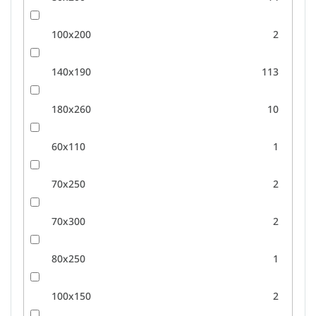
100x200
2
140x190
113
180x260
10
60x110
1
70x250
2
70x300
2
80x250
1
100x150
2