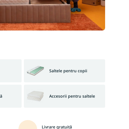
Saltele pentru copii
să
Accesorii pentru saltele
Livrare gratuită