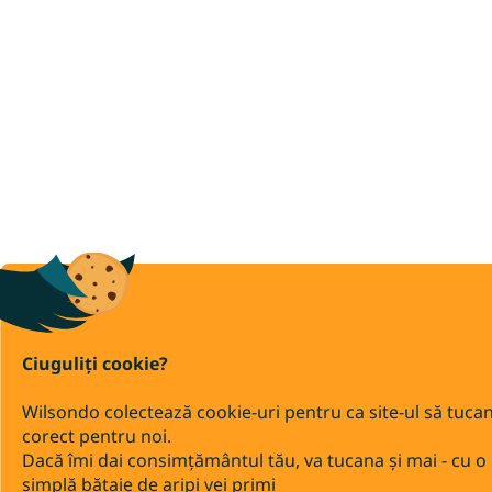
Ciuguliți cookie?
Wilsondo colectează cookie-uri pentru ca site-ul să tuca
corect pentru noi.
Dacă îmi dai consimțământul tău, va tucana și mai - cu o
simplă bătaie de aripi vei primi