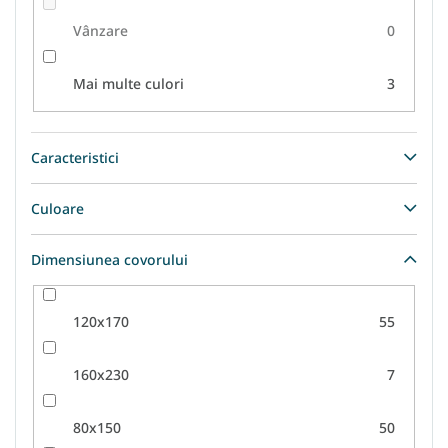
Vânzare
0
Mai multe culori
3
Caracteristici
Culoare
Dimensiunea covorului
120x170
55
160x230
7
80x150
50