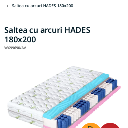
Saltea cu arcuri HADES 180x200
Saltea cu arcuri HADES
180x200
WX99690/AV