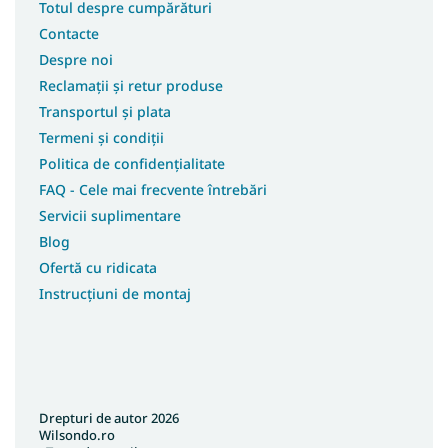
Totul despre cumpărături
Contacte
Despre noi
Reclamații și retur produse
Transportul și plata
Termeni și condiții
Politica de confidențialitate
FAQ - Cele mai frecvente întrebări
Servicii suplimentare
Blog
Ofertă cu ridicata
Instrucțiuni de montaj
Drepturi de autor 2026
Wilsondo.ro