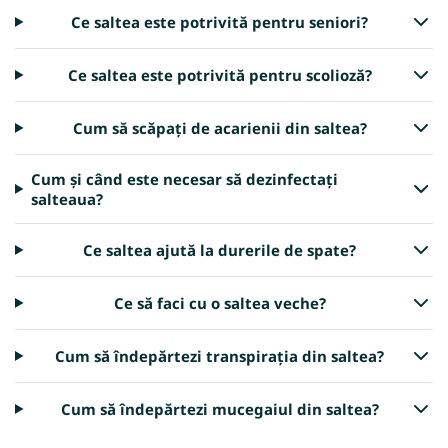
Ce saltea este potrivită pentru seniori?
Ce saltea este potrivită pentru scolioză?
Cum să scăpați de acarienii din saltea?
Cum și când este necesar să dezinfectați
salteaua?
Ce saltea ajută la durerile de spate?
Ce să faci cu o saltea veche?
Cum să îndepărtezi transpirația din saltea?
Cum să îndepărtezi mucegaiul din saltea?