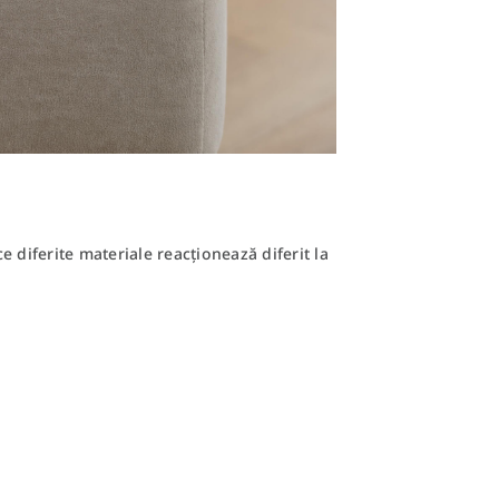
 diferite materiale reacționează diferit la