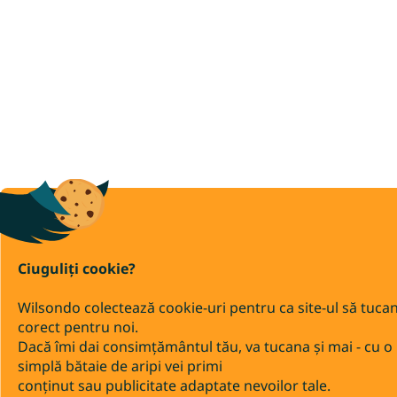
Ciuguliți cookie?
Wilsondo colectează cookie-uri pentru ca site-ul să tuca
corect pentru noi.
Dacă îmi dai consimțământul tău, va tucana și mai - cu o
simplă bătaie de aripi vei primi
conținut sau publicitate adaptate nevoilor tale.