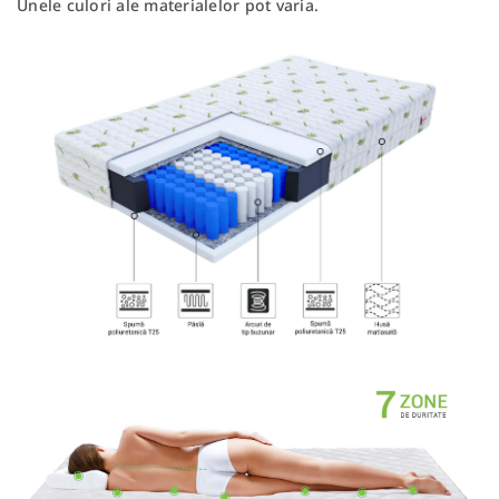
Unele culori ale materialelor pot varia.