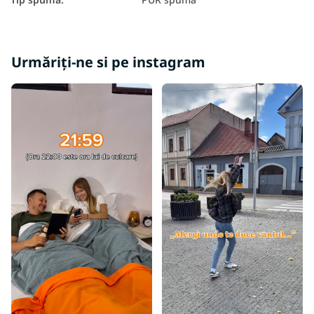
Saltele în funcție de capacitatea de greutate până la 100 kg
Saltele în funcție de capacitatea de greutate 100+ kg
Urmăriți-ne si pe instagram