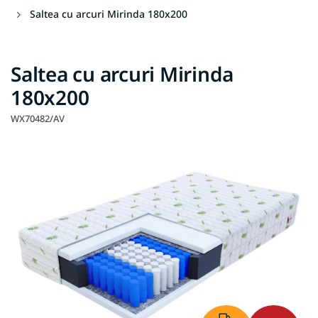
Saltea cu arcuri Mirinda 180x200
Saltea cu arcuri Mirinda
180x200
WX70482/AV