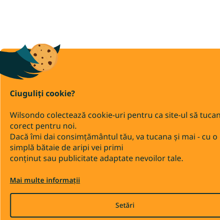
Ciuguliți cookie?
Wilsondo colectează cookie-uri pentru ca site-ul să tuca
corect pentru noi.
Dacă îmi dai consimțământul tău, va tucana și mai - cu o
simplă bătaie de aripi vei primi
conținut sau publicitate adaptate nevoilor tale.
Mai multe informații
Setări