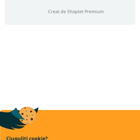
Creat de Shoptet Premium
Ciuguliți cookie?