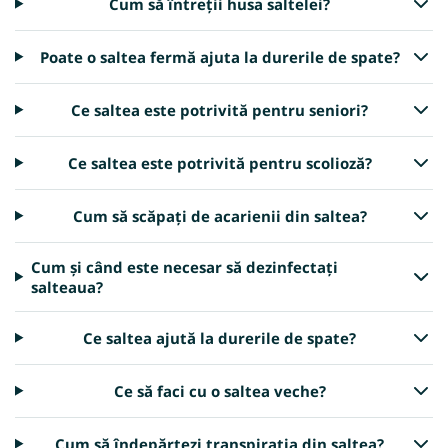
Cum să întreții husa saltelei?
Poate o saltea fermă ajuta la durerile de spate?
Ce saltea este potrivită pentru seniori?
Ce saltea este potrivită pentru scolioză?
Cum să scăpați de acarienii din saltea?
Cum și când este necesar să dezinfectați
salteaua?
Ce saltea ajută la durerile de spate?
Ce să faci cu o saltea veche?
Cum să îndepărtezi transpirația din saltea?