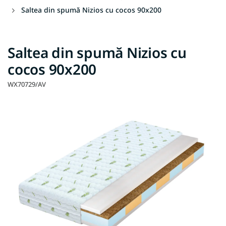
Saltea din spumă Nizios cu cocos 90x200
Saltea din spumă Nizios cu
cocos 90x200
WX70729/AV