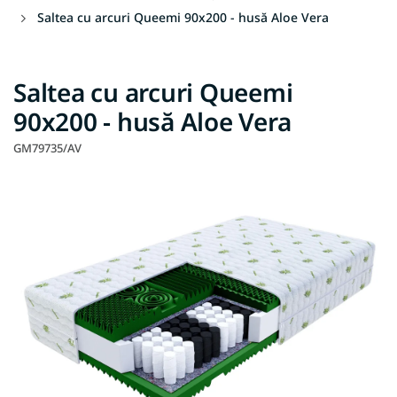
Saltea cu arcuri Queemi 90x200 - husă Aloe Vera
Saltea cu arcuri Queemi
90x200 - husă Aloe Vera
GM79735/AV