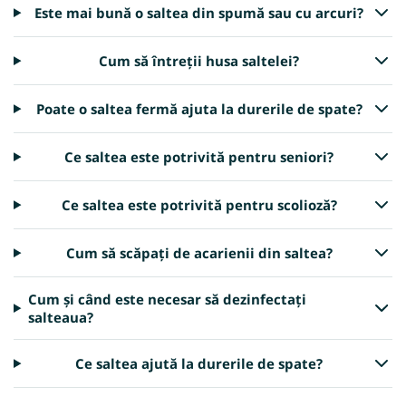
Este mai bună o saltea din spumă sau cu arcuri?
Cum să întreții husa saltelei?
Poate o saltea fermă ajuta la durerile de spate?
Ce saltea este potrivită pentru seniori?
Ce saltea este potrivită pentru scolioză?
Cum să scăpați de acarienii din saltea?
Cum și când este necesar să dezinfectați
salteaua?
Ce saltea ajută la durerile de spate?