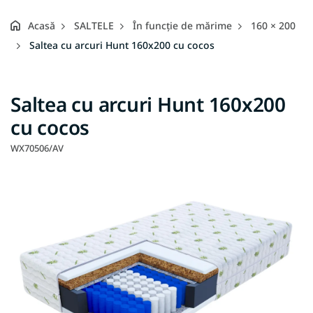
Acasă
SALTELE
În funcție de mărime
160 × 200
Saltea cu arcuri Hunt 160x200 cu cocos
Saltea cu arcuri Hunt 160x200
cu cocos
WX70506/AV