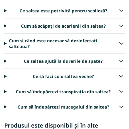
Ce saltea este potrivită pentru scolioză?
Cum să scăpați de acarienii din saltea?
Cum și când este necesar să dezinfectați
salteaua?
Ce saltea ajută la durerile de spate?
Ce să faci cu o saltea veche?
Cum să îndepărtezi transpirația din saltea?
Cum să îndepărtezi mucegaiul din saltea?
Produsul este disponibil și în alte