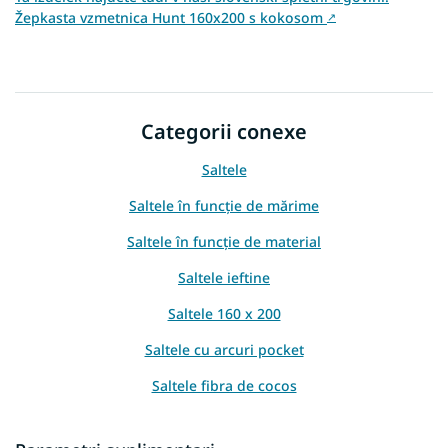
Žepkasta vzmetnica Hunt 160x200 s kokosom
↗
Categorii conexe
Saltele
Saltele în funcție de mărime
Saltele în funcție de material
Saltele ieftine
Saltele 160 x 200
Saltele cu arcuri pocket
Saltele fibra de cocos
Saltele in functie de inaltime