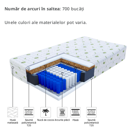
Număr de arcuri în saltea:
700 bucăți
Unele culori ale materialelor pot varia.