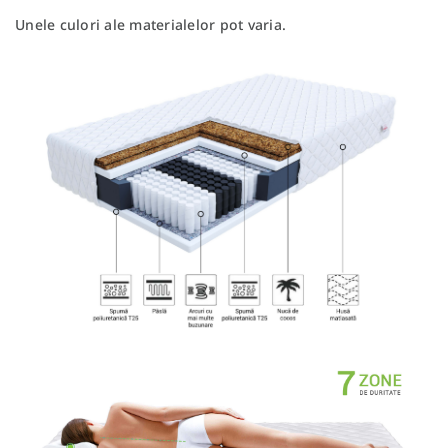
Unele culori ale materialelor pot varia.