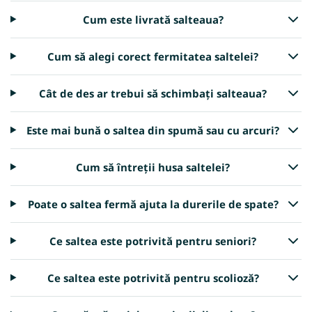
Cum este livrată salteaua?
Cum să alegi corect fermitatea saltelei?
Cât de des ar trebui să schimbați salteaua?
Este mai bună o saltea din spumă sau cu arcuri?
Cum să întreții husa saltelei?
Poate o saltea fermă ajuta la durerile de spate?
Ce saltea este potrivită pentru seniori?
Ce saltea este potrivită pentru scolioză?