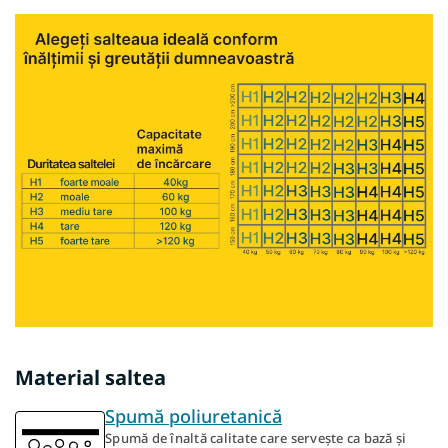
Material saltea
Spumă poliuretanică
Spumă de înaltă calitate care servește ca bază și