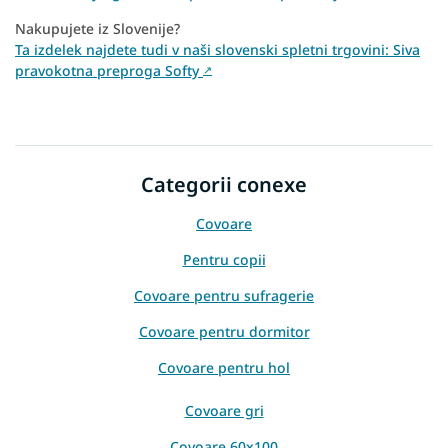
Nakupujete iz Slovenije?
Ta izdelek najdete tudi v naši slovenski spletni trgovini: Siva
pravokotna preproga Softy
↗
Categorii conexe
Covoare
Pentru copii
Covoare pentru sufragerie
Covoare pentru dormitor
Covoare pentru hol
Covoare gri
Covoare 60x100