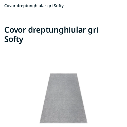
Covor dreptunghiular gri Softy
Covor dreptunghiular gri
Softy