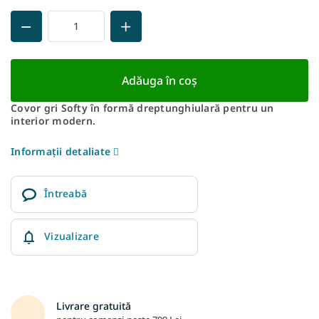
Adăuga în coş
Covor gri Softy în formă dreptunghiulară pentru un
interior modern.
Informaţii detaliate
Întreabă
Vizualizare
Livrare gratuită