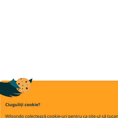
Ciuguliți cookie?
Wilsondo colectează cookie-uri pentru ca site-ul să tuca