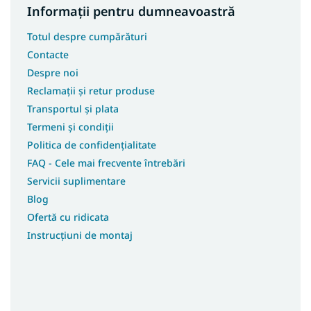
Informații pentru dumneavoastră
Totul despre cumpărături
Contacte
Despre noi
Reclamații și retur produse
Transportul și plata
Termeni și condiții
Politica de confidențialitate
FAQ - Cele mai frecvente întrebări
Servicii suplimentare
Blog
Ofertă cu ridicata
Instrucțiuni de montaj