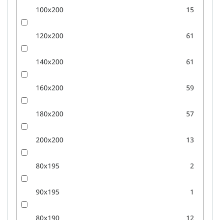
100x200
15
120x200
61
140x200
61
160x200
59
180x200
57
200x200
13
80x195
2
90x195
1
80x190
12