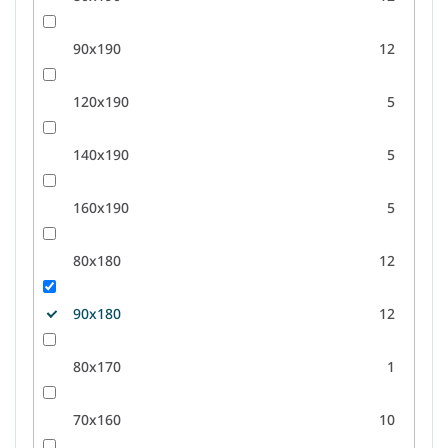
90x190
12
120x190
5
140x190
5
160x190
5
80x180
12
90x180
12
80x170
1
70x160
10