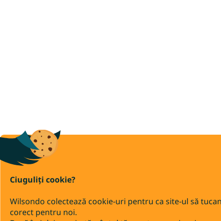
Ciuguliți cookie?
Wilsondo colectează cookie-uri pentru ca site-ul să tuca
corect pentru noi.