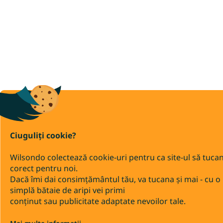
Ciuguliți cookie?
Wilsondo colectează cookie-uri pentru ca site-ul să tuca
corect pentru noi.
Dacă îmi dai consimțământul tău, va tucana și mai - cu o
simplă bătaie de aripi vei primi
conținut sau publicitate adaptate nevoilor tale.