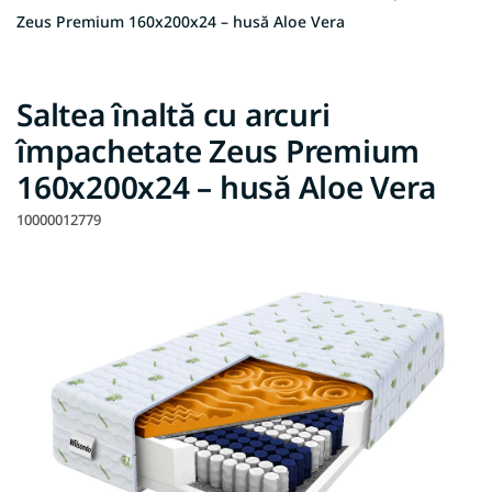
Zeus Premium 160x200x24 – husă Aloe Vera
Saltea înaltă cu arcuri
împachetate Zeus Premium
160x200x24 – husă Aloe Vera
10000012779