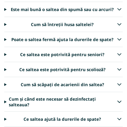
Este mai bună o saltea din spumă sau cu arcuri?
Cum să întreții husa saltelei?
Poate o saltea fermă ajuta la durerile de spate?
Ce saltea este potrivită pentru seniori?
Ce saltea este potrivită pentru scolioză?
Cum să scăpați de acarienii din saltea?
Cum și când este necesar să dezinfectați
salteaua?
Ce saltea ajută la durerile de spate?