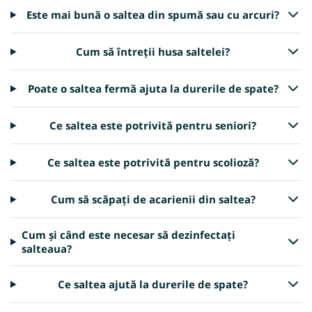
Este mai bună o saltea din spumă sau cu arcuri?
Cum să întreții husa saltelei?
Poate o saltea fermă ajuta la durerile de spate?
Ce saltea este potrivită pentru seniori?
Ce saltea este potrivită pentru scolioză?
Cum să scăpați de acarienii din saltea?
Cum și când este necesar să dezinfectați
salteaua?
Ce saltea ajută la durerile de spate?