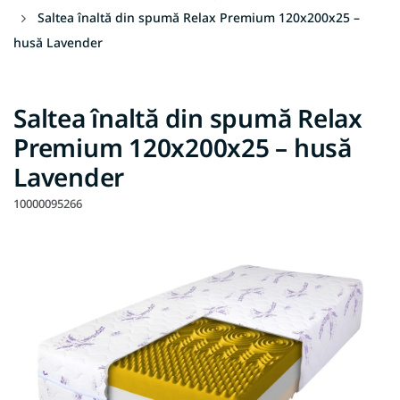
Saltea înaltă din spumă Relax Premium 120x200x25 –
husă Lavender
Saltea înaltă din spumă Relax
Premium 120x200x25 – husă
Lavender
10000095266