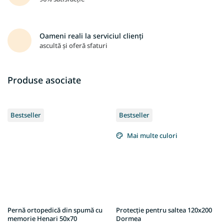
Oameni reali la serviciul clienți
ascultă și oferă sfaturi
Produse asociate
Bestseller
Bestseller
Mai multe culori
Pernă ortopedică din spumă cu
Protecție pentru saltea 120x200
memorie Henari 50x70
Dormea