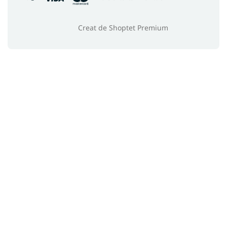
Creat de Shoptet Premium