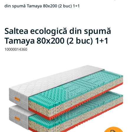
din spumă Tamaya 80x200 (2 buc) 1+1
Saltea ecologică din spumă
Tamaya 80x200 (2 buc) 1+1
10000014360