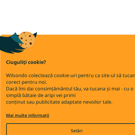
Ciuguliți cookie?
Wilsondo colectează cookie-uri pentru ca site-ul să tuca
corect pentru noi.
Dacă îmi dai consimțământul tău, va tucana și mai - cu o
simplă bătaie de aripi vei primi
conținut sau publicitate adaptate nevoilor tale.
Mai multe informații
Setări