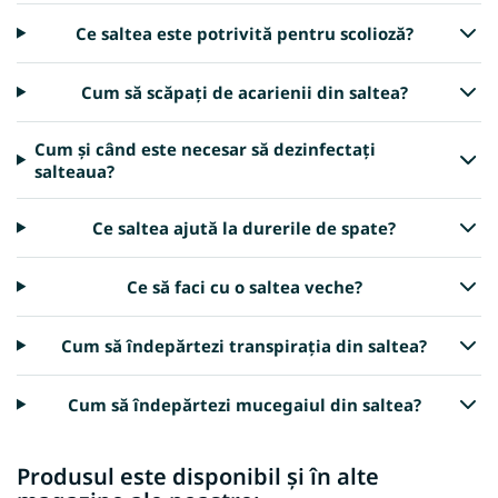
Ce saltea este potrivită pentru scolioză?
Cum să scăpați de acarienii din saltea?
Cum și când este necesar să dezinfectați
salteaua?
Ce saltea ajută la durerile de spate?
Ce să faci cu o saltea veche?
Cum să îndepărtezi transpirația din saltea?
Cum să îndepărtezi mucegaiul din saltea?
Produsul este disponibil și în alte