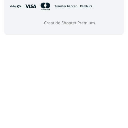
Transfer bancar
Ramburs
Creat de Shoptet Premium