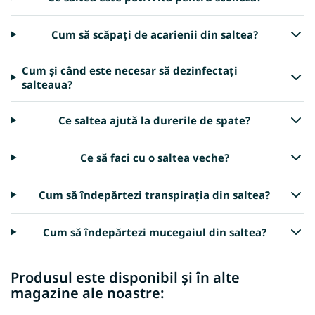
Cum să scăpați de acarienii din saltea?
Cum și când este necesar să dezinfectați
salteaua?
Ce saltea ajută la durerile de spate?
Ce să faci cu o saltea veche?
Cum să îndepărtezi transpirația din saltea?
Cum să îndepărtezi mucegaiul din saltea?
Produsul este disponibil și în alte
magazine ale noastre: