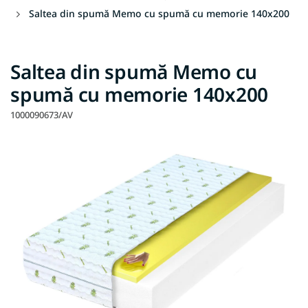
Saltea din spumă Memo cu spumă cu memorie 140x200
Saltea din spumă Memo cu
spumă cu memorie 140x200
1000090673/AV