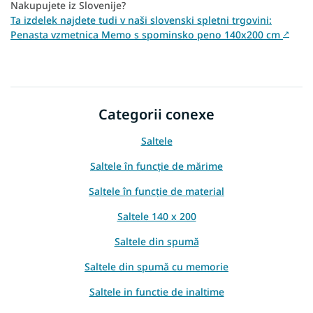
Nakupujete iz Slovenije?
Ta izdelek najdete tudi v naši slovenski spletni trgovini:
Penasta vzmetnica Memo s spominsko peno 140x200 cm
↗
Categorii conexe
Saltele
Saltele în funcție de mărime
Saltele în funcție de material
Saltele 140 x 200
Saltele din spumă
Saltele din spumă cu memorie
Saltele in functie de inaltime