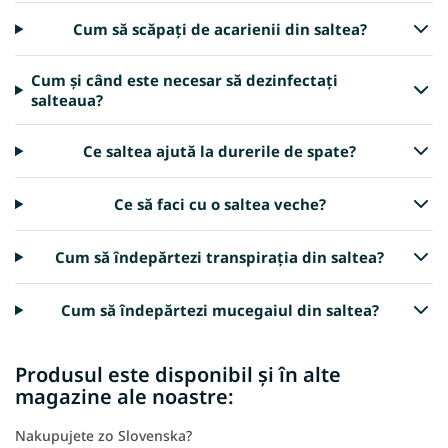
Cum să scăpați de acarienii din saltea?
Cum și când este necesar să dezinfectați
salteaua?
Ce saltea ajută la durerile de spate?
Ce să faci cu o saltea veche?
Cum să îndepărtezi transpirația din saltea?
Cum să îndepărtezi mucegaiul din saltea?
Produsul este disponibil și în alte
magazine ale noastre:
Nakupujete zo Slovenska?