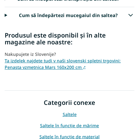
Cum să îndepărtezi mucegaiul din saltea?
Produsul este disponibil și în alte
magazine ale noastre:
Nakupujete iz Slovenije?
Ta izdelek najdete tudi v naši slovenski spletni trgovini:
Penasta vzmetnica Mars 160x200 cm
↗
Categorii conexe
Saltele
Saltele în funcție de mărime
Saltele în funcție de material