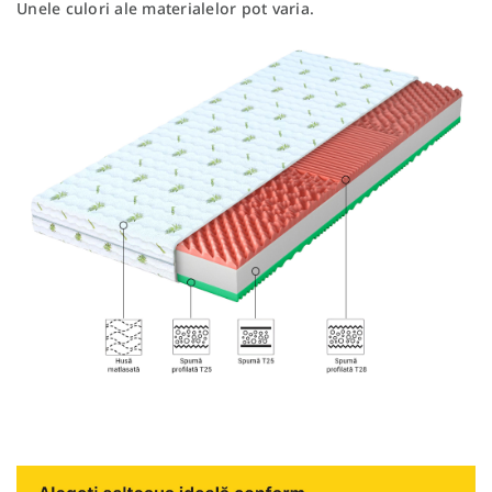
Unele culori ale materialelor pot varia.