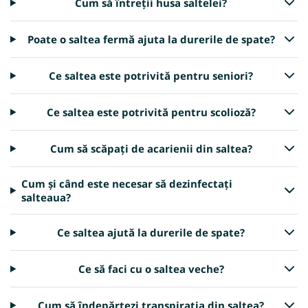
Cum să întreții husa saltelei?
Poate o saltea fermă ajuta la durerile de spate?
Ce saltea este potrivită pentru seniori?
Ce saltea este potrivită pentru scolioză?
Cum să scăpați de acarienii din saltea?
Cum și când este necesar să dezinfectați
salteaua?
Ce saltea ajută la durerile de spate?
Ce să faci cu o saltea veche?
Cum să îndepărtezi transpirația din saltea?