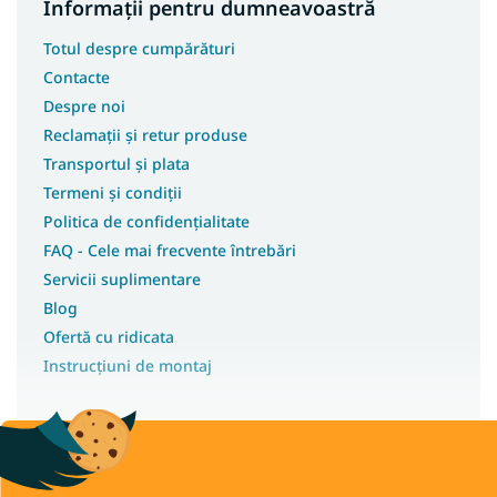
Informații pentru dumneavoastră
Totul despre cumpărături
Contacte
Despre noi
Reclamații și retur produse
Transportul și plata
Termeni și condiții
Politica de confidențialitate
FAQ - Cele mai frecvente întrebări
Servicii suplimentare
Blog
Ofertă cu ridicata
Instrucțiuni de montaj