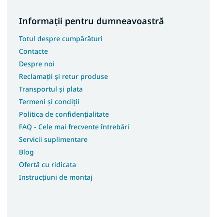
Informații pentru dumneavoastră
Totul despre cumpărături
Contacte
Despre noi
Reclamații și retur produse
Transportul și plata
Termeni și condiții
Politica de confidențialitate
FAQ - Cele mai frecvente întrebări
Servicii suplimentare
Blog
Ofertă cu ridicata
Instrucțiuni de montaj