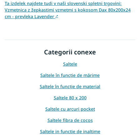
Ta izdelek najdete tudi v naši slovenski spletni trgovini:
Vzmetnica z žepkastimi vzmetmi s kokosom Dax 80x200x24
cm - prevleka Lavender
↗
Categorii conexe
Saltele
Saltele în funcție de mărime
Saltele în funcție de material
Saltele 80 x 200
Saltele cu arcuri pocket
Saltele fibra de cocos
Saltele in functie de inaltime