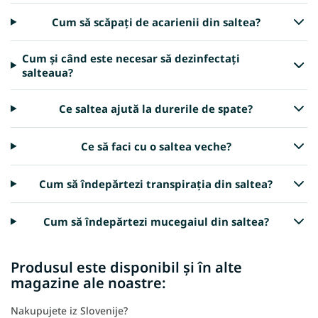
Cum să scăpați de acarienii din saltea?
Cum și când este necesar să dezinfectați
salteaua?
Ce saltea ajută la durerile de spate?
Ce să faci cu o saltea veche?
Cum să îndepărtezi transpirația din saltea?
Cum să îndepărtezi mucegaiul din saltea?
Produsul este disponibil și în alte
magazine ale noastre:
Nakupujete iz Slovenije?