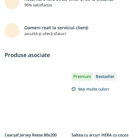
96% satisfacție
Oameni reali la serviciul clienți
ascultă și oferă sfaturi
Produse asociate
Premium
Bestseller
Mai multe culori
Cearșaf Jersey Reese 80x200
Saltea cu arcuri HERA cu cocos