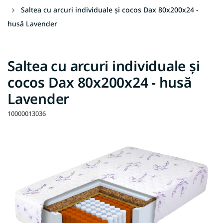
Saltea cu arcuri individuale și cocos Dax 80x200x24 -
husă Lavender
Saltea cu arcuri individuale și
cocos Dax 80x200x24 - husă
Lavender
10000013036