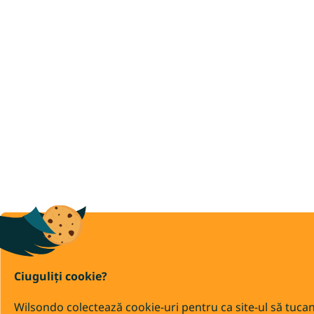
Ciuguliți cookie?
Wilsondo colectează cookie-uri pentru ca site-ul să tuca