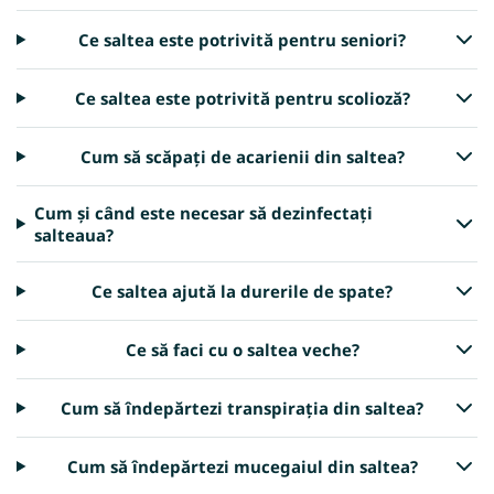
Ce saltea este potrivită pentru seniori?
Ce saltea este potrivită pentru scolioză?
Cum să scăpați de acarienii din saltea?
Cum și când este necesar să dezinfectați
salteaua?
Ce saltea ajută la durerile de spate?
Ce să faci cu o saltea veche?
Cum să îndepărtezi transpirația din saltea?
Cum să îndepărtezi mucegaiul din saltea?