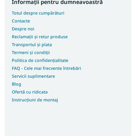
Informații pentru dumneavoastră
Totul despre cumpărături
Contacte
Despre noi
Reclamații și retur produse
Transportul și plata
Termeni și condiții
Politica de confidențialitate
FAQ - Cele mai frecvente întrebări
Servicii suplimentare
Blog
Ofertă cu ridicata
Instrucțiuni de montaj