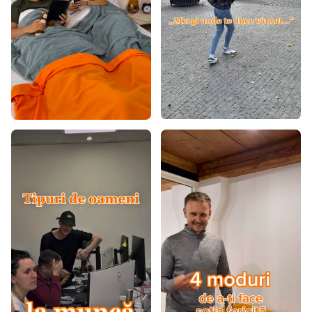
Saltele în funcție de capacitatea de greutate 100+ kg