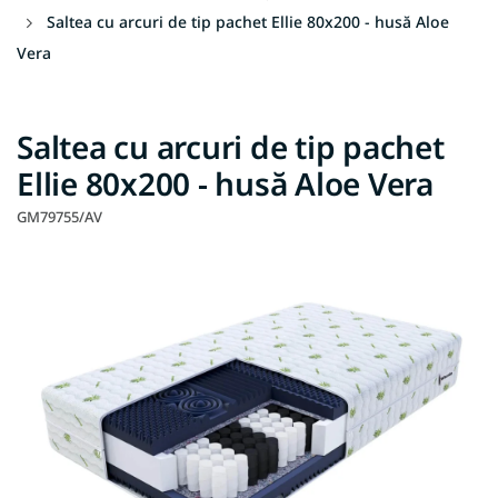
Saltea cu arcuri de tip pachet Ellie 80x200 - husă Aloe
Vera
Saltea cu arcuri de tip pachet
Ellie 80x200 - husă Aloe Vera
GM79755/AV