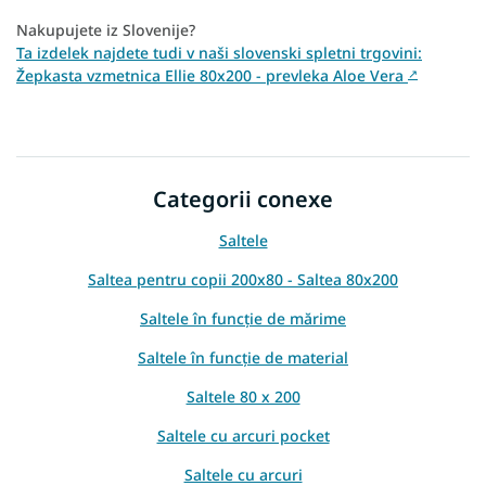
Nakupujete iz Slovenije?
Ta izdelek najdete tudi v naši slovenski spletni trgovini:
Žepkasta vzmetnica Ellie 80x200 - prevleka Aloe Vera
↗
Categorii conexe
Saltele
Saltea pentru copii 200x80 - Saltea 80x200
Saltele în funcție de mărime
Saltele în funcție de material
Saltele 80 x 200
Saltele cu arcuri pocket
Saltele cu arcuri