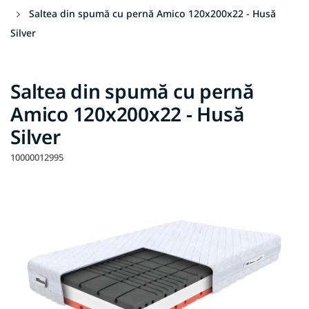
Saltea din spumă cu pernă Amico 120x200x22 - Husă
Silver
Saltea din spumă cu pernă
Amico 120x200x22 - Husă
Silver
10000012995