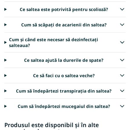
Ce saltea este potrivită pentru scolioză?
Cum să scăpați de acarienii din saltea?
Cum și când este necesar să dezinfectați
salteaua?
Ce saltea ajută la durerile de spate?
Ce să faci cu o saltea veche?
Cum să îndepărtezi transpirația din saltea?
Cum să îndepărtezi mucegaiul din saltea?
Produsul este disponibil și în alte