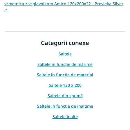
vzmetnica z vzglavnikom Amico 120x200x22 - Prevleka Silver
↗
Categorii conexe
Saltele
Saltele în funcție de mărime
Saltele în funcție de material
Saltele 120 x 200
Saltele din spumă
Saltele in functie de inaltime
Saltele înalte
Saltea din spumă PUR