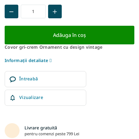
Adăuga în coş
Covor gri-crem Ornament cu design vintage
Informaţii detaliate
Întreabă
Vizualizare
Livrare gratuită
pentru comenzi peste 799 Lei