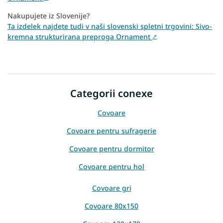
Nakupujete iz Slovenije?
Ta izdelek najdete tudi v naši slovenski spletni trgovini: Sivo-
kremna strukturirana preproga Ornament
↗
Categorii conexe
Covoare
Covoare pentru sufragerie
Covoare pentru dormitor
Covoare pentru hol
Covoare gri
Covoare 80x150