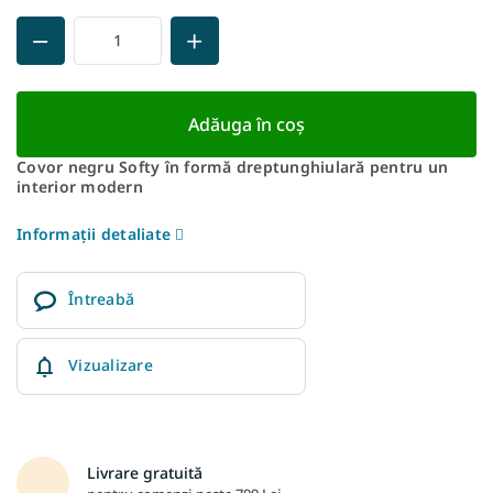
Adăuga în coş
Covor negru Softy în formă dreptunghiulară pentru un
interior modern
Informaţii detaliate
Întreabă
Vizualizare
Livrare gratuită