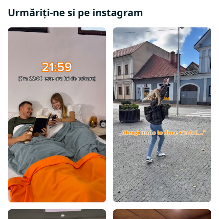
Urmăriți-ne si pe instagram