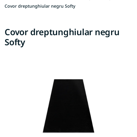
Covor dreptunghiular negru Softy
Covor dreptunghiular negru
Softy