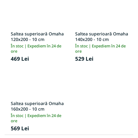
Saltea superioară Omaha
Saltea superioară Omaha
120x200 - 10 cm
140x200 - 10 cm
În stoc | Expediem în 24 de
În stoc | Expediem în 24 de
ore
ore
469 Lei
529 Lei
Saltea superioară Omaha
160x200 - 10 cm
În stoc | Expediem în 24 de
ore
569 Lei