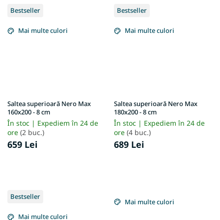
Bestseller
Bestseller
Mai multe culori
Mai multe culori
Saltea superioară Nero Max
Saltea superioară Nero Max
160x200 - 8 cm
180x200 - 8 cm
În stoc | Expediem în 24 de
În stoc | Expediem în 24 de
ore
(2 buc.)
ore
(4 buc.)
659 Lei
689 Lei
Bestseller
Mai multe culori
Mai multe culori