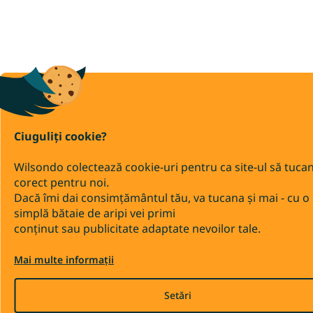
Ciuguliți cookie?
Wilsondo colectează cookie-uri pentru ca site-ul să tuca
corect pentru noi.
Dacă îmi dai consimțământul tău, va tucana și mai - cu o
simplă bătaie de aripi vei primi
conținut sau publicitate adaptate nevoilor tale.
Mai multe informații
Setări