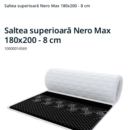
Saltea superioară Nero Max 180x200 - 8 cm
Saltea superioară Nero Max
180x200 - 8 cm
10000014569