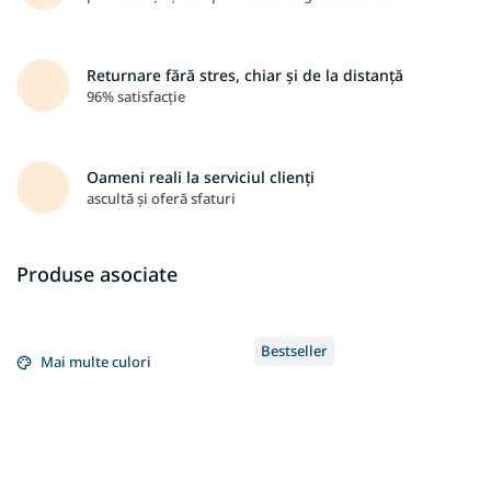
Returnare fără stres, chiar și de la distanță
96% satisfacție
Oameni reali la serviciul clienți
ascultă și oferă sfaturi
Produse asociate
Bestseller
Mai multe culori