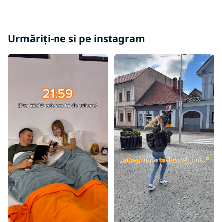
Urmăriți-ne si pe instagram