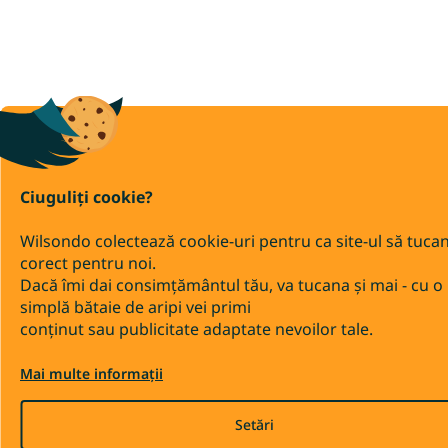
Ciuguliți cookie?
Wilsondo colectează cookie-uri pentru ca site-ul să tuca
corect pentru noi.
Dacă îmi dai consimțământul tău, va tucana și mai - cu o
simplă bătaie de aripi vei primi
conținut sau publicitate adaptate nevoilor tale.
Mai multe informații
Setări