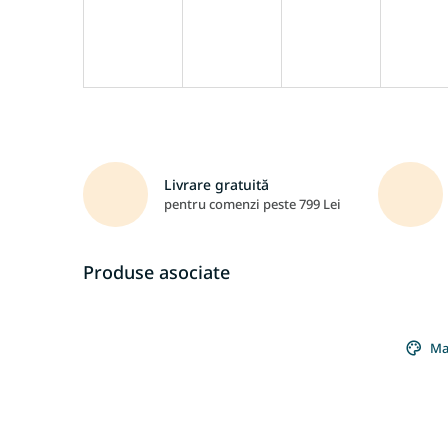
Livrare gratuită
pentru comenzi peste 799 Lei
Produse asociate
Ma