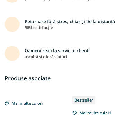
Returnare fără stres, chiar și de la distanță
96% satisfacție
Oameni reali la serviciul clienți
ascultă și oferă sfaturi
Produse asociate
Bestseller
Mai multe culori
Mai multe culori