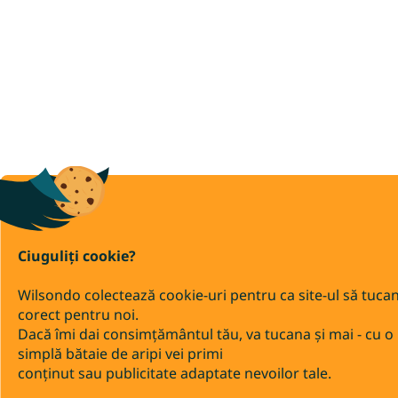
Ciuguliți cookie?
Wilsondo colectează cookie-uri pentru ca site-ul să tuca
corect pentru noi.
Dacă îmi dai consimțământul tău, va tucana și mai - cu o
simplă bătaie de aripi vei primi
conținut sau publicitate adaptate nevoilor tale.