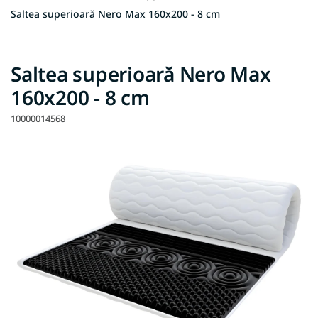
Saltea superioară Nero Max 160x200 - 8 cm
Saltea superioară Nero Max
160x200 - 8 cm
10000014568