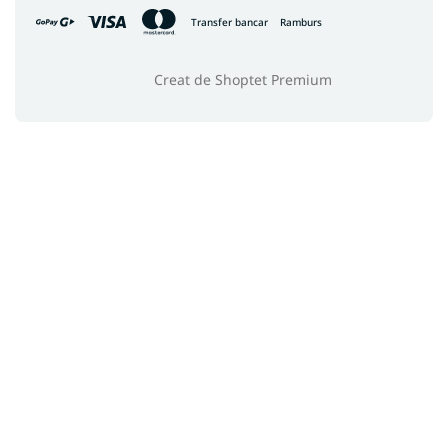
Transfer bancar
Ramburs
Creat de Shoptet Premium