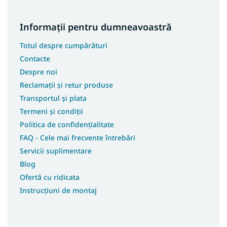
Informații pentru dumneavoastră
Totul despre cumpărături
Contacte
Despre noi
Reclamații și retur produse
Transportul și plata
Termeni și condiții
Politica de confidențialitate
FAQ - Cele mai frecvente întrebări
Servicii suplimentare
Blog
Ofertă cu ridicata
Instrucțiuni de montaj