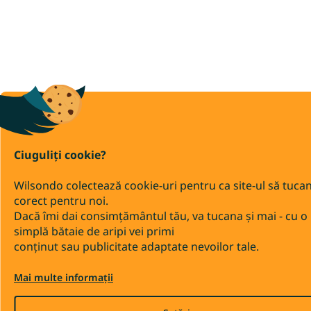
Ciuguliți cookie?
Wilsondo colectează cookie-uri pentru ca site-ul să tuca
corect pentru noi.
Dacă îmi dai consimțământul tău, va tucana și mai - cu o
simplă bătaie de aripi vei primi
conținut sau publicitate adaptate nevoilor tale.
Mai multe informații