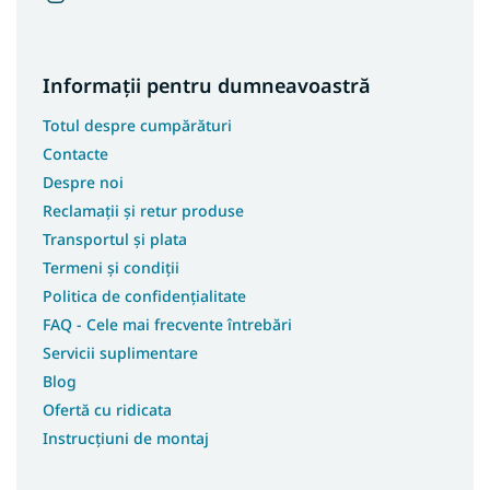
Informații pentru dumneavoastră
Totul despre cumpărături
Contacte
Despre noi
Reclamații și retur produse
Transportul și plata
Termeni și condiții
Politica de confidențialitate
FAQ - Cele mai frecvente întrebări
Servicii suplimentare
Blog
Ofertă cu ridicata
Instrucțiuni de montaj