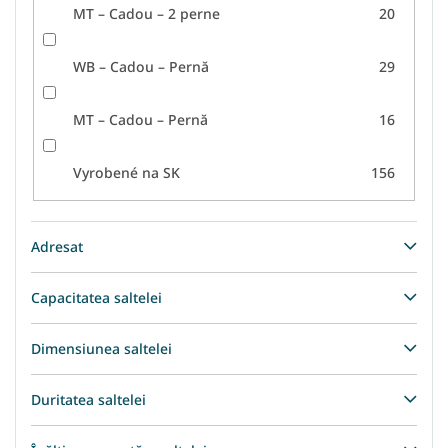
MT – Cadou – 2 perne
20
WB – Cadou – Pernă
29
MT – Cadou – Pernă
16
Vyrobené na SK
156
Adresat
Capacitatea saltelei
Dimensiunea saltelei
Duritatea saltelei