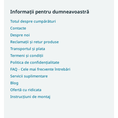
Informații pentru dumneavoastră
Totul despre cumpărături
Contacte
Despre noi
Reclamații și retur produse
Transportul și plata
Termeni și condiții
Politica de confidențialitate
FAQ - Cele mai frecvente întrebări
Servicii suplimentare
Blog
Ofertă cu ridicata
Instrucțiuni de montaj