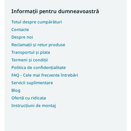
Informații pentru dumneavoastră
Totul despre cumpărături
Contacte
Despre noi
Reclamații și retur produse
Transportul și plata
Termeni și condiții
Politica de confidențialitate
FAQ - Cele mai frecvente întrebări
Servicii suplimentare
Blog
Ofertă cu ridicata
Instrucțiuni de montaj