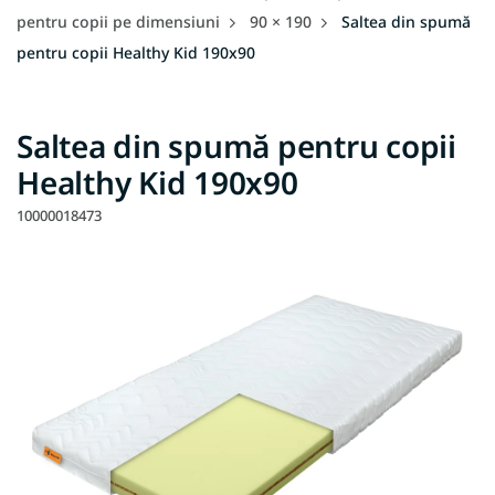
pentru copii pe dimensiuni
90 × 190
Saltea din spumă
pentru copii Healthy Kid 190x90
Saltea din spumă pentru copii
Healthy Kid 190x90
10000018473