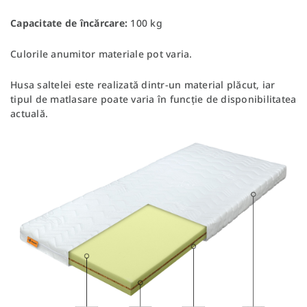
Capacitate de încărcare:
100 kg
Culorile anumitor materiale pot varia.
Husa saltelei este realizată dintr-un material plăcut, iar
tipul de matlasare poate varia în funcție de disponibilitatea
actuală.