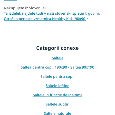
Nakupujete iz Slovenije?
Ta izdelek najdete tudi v naši slovenski spletni trgovini:
Otroška penasta vzmetnica Healthy Kid 190x90
↗
Categorii conexe
Saltele
Saltea pentru copii 190x90 - Saltea 90x190
Saltele pentru copii
Saltele ieftine
Saltele in functie de inaltime
Saltele subțiri
Saltele naturale