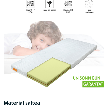
Material saltea