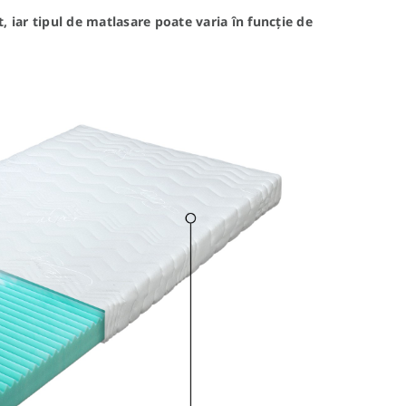
t, iar tipul de matlasare poate varia în funcție de