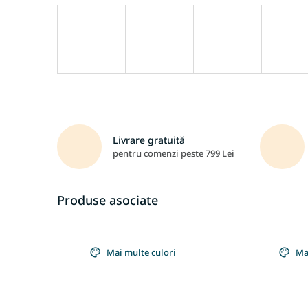
Livrare gratuită
pentru comenzi peste 799 Lei
Produse asociate
Mai multe culori
Ma