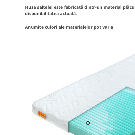
Husa saltelei este fabricată dintr-un material plăcu
disponibilitatea actuală.
Anumite culori ale materialelor pot varia