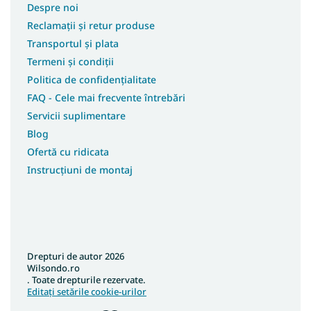
Despre noi
Reclamații și retur produse
Transportul și plata
Termeni și condiții
Politica de confidențialitate
FAQ - Cele mai frecvente întrebări
Servicii suplimentare
Blog
Ofertă cu ridicata
Instrucțiuni de montaj
Drepturi de autor 2026
Wilsondo.ro
. Toate drepturile rezervate.
Editați setările cookie-urilor