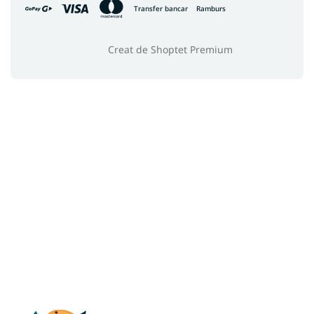
Transfer bancar
Ramburs
Creat de Shoptet Premium