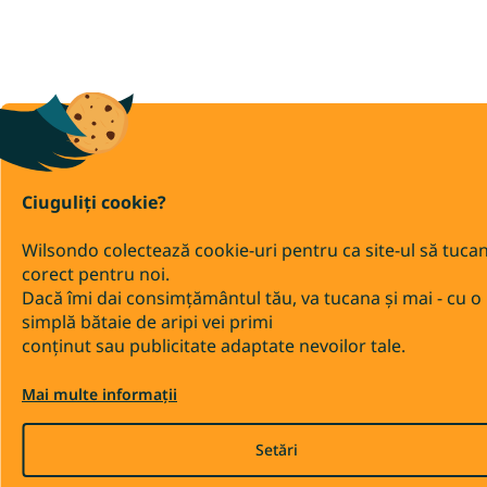
Ciuguliți cookie?
Wilsondo colectează cookie-uri pentru ca site-ul să tuca
corect pentru noi.
Dacă îmi dai consimțământul tău, va tucana și mai - cu o
simplă bătaie de aripi vei primi
conținut sau publicitate adaptate nevoilor tale.
Mai multe informații
Setări