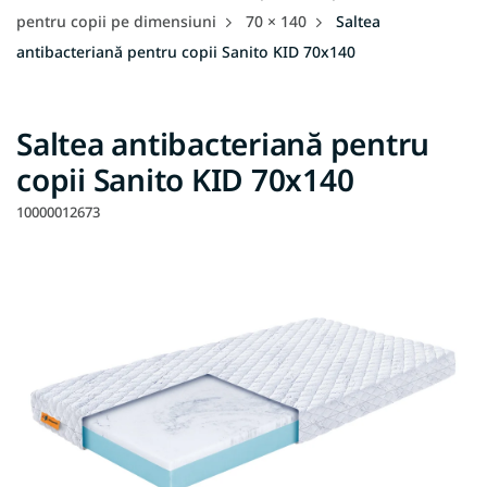
pentru copii pe dimensiuni
70 × 140
Saltea
antibacteriană pentru copii Sanito KID 70x140
Saltea antibacteriană pentru
copii Sanito KID 70x140
10000012673