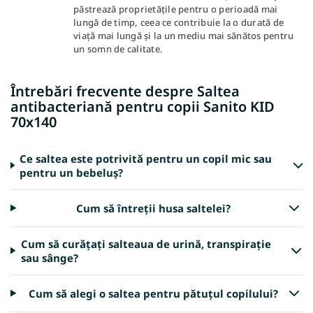
păstrează proprietățile pentru o perioadă mai
lungă de timp, ceea ce contribuie la o durată de
viață mai lungă și la un mediu mai sănătos pentru
un somn de calitate.
Întrebări frecvente despre Saltea
antibacteriană pentru copii Sanito KID
70x140
Ce saltea este potrivită pentru un copil mic sau
pentru un bebeluș?
Cum să întreții husa saltelei?
Cum să curățați salteaua de urină, transpirație
sau sânge?
Cum să alegi o saltea pentru pătuțul copilului?