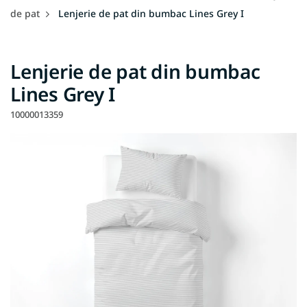
de pat
Lenjerie de pat din bumbac Lines Grey I
Lenjerie de pat din bumbac
Lines Grey I
10000013359