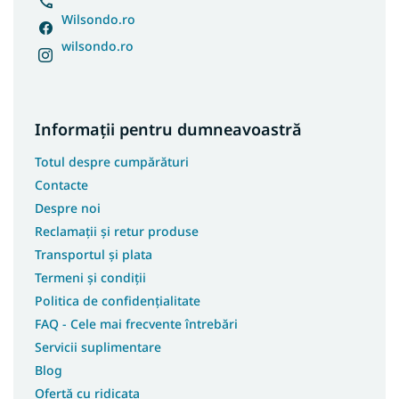
Wilsondo.ro
wilsondo.ro
Informații pentru dumneavoastră
Totul despre cumpărături
Contacte
Despre noi
Reclamații și retur produse
Transportul și plata
Termeni și condiții
Politica de confidențialitate
FAQ - Cele mai frecvente întrebări
Servicii suplimentare
Blog
Ofertă cu ridicata