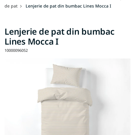
de pat
Lenjerie de pat din bumbac Lines Mocca I
Lenjerie de pat din bumbac
Lines Mocca I
10000096052