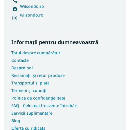
Wilsondo.ro
wilsondo.ro
Informații pentru dumneavoastră
Totul despre cumpărături
Contacte
Despre noi
Reclamații și retur produse
Transportul și plata
Termeni și condiții
Politica de confidențialitate
FAQ - Cele mai frecvente întrebări
Servicii suplimentare
Blog
Ofertă cu ridicata