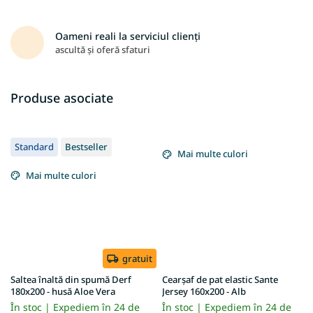
Oameni reali la serviciul clienți
ascultă și oferă sfaturi
Produse asociate
Standard
Bestseller
Mai multe culori
Mai multe culori
gratuit
Saltea înaltă din spumă Derf
Cearșaf de pat elastic Sante
180x200 - husă Aloe Vera
Jersey 160x200 - Alb
În stoc | Expediem în 24 de
În stoc | Expediem în 24 de