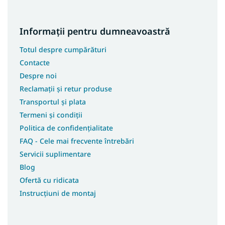
Informații pentru dumneavoastră
Totul despre cumpărături
Contacte
Despre noi
Reclamații și retur produse
Transportul și plata
Termeni și condiții
Politica de confidențialitate
FAQ - Cele mai frecvente întrebări
Servicii suplimentare
Blog
Ofertă cu ridicata
Instrucțiuni de montaj