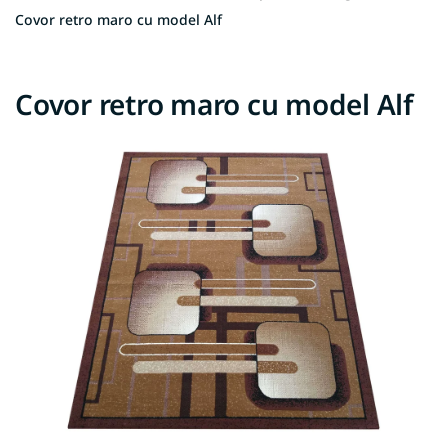
Covor retro maro cu model Alf
Covor retro maro cu model Alf