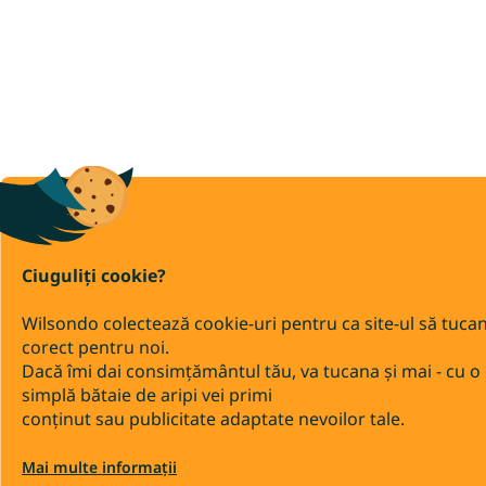
Ciuguliți cookie?
Wilsondo colectează cookie-uri pentru ca site-ul să tuca
corect pentru noi.
Dacă îmi dai consimțământul tău, va tucana și mai - cu o
simplă bătaie de aripi vei primi
conținut sau publicitate adaptate nevoilor tale.
Mai multe informații