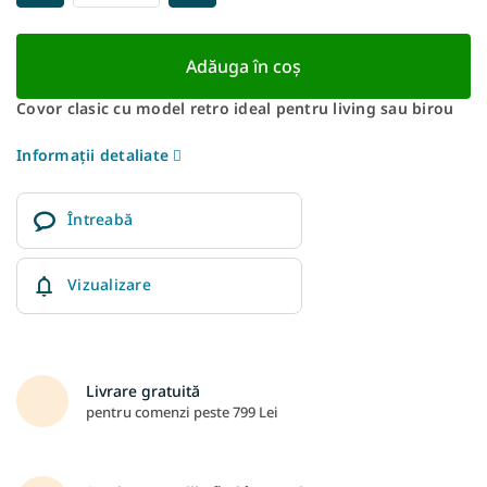
Adăuga în coş
Covor clasic cu model retro ideal pentru living sau birou
Informaţii detaliate
Întreabă
Vizualizare
Livrare gratuită
pentru comenzi peste 799 Lei